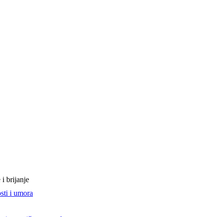
i brijanje