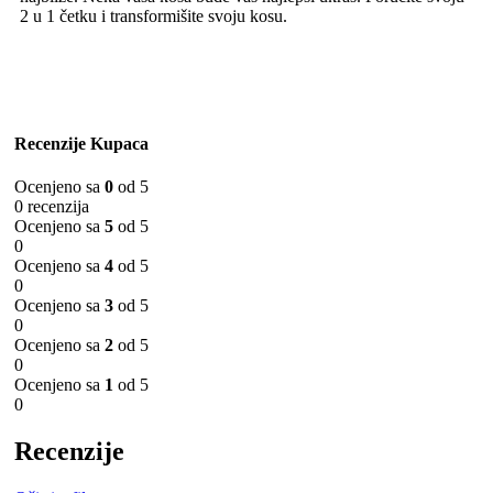
2 u 1 četku i transformišite svoju kosu.
Recenzije Kupaca
Ocenjeno sa
0
od 5
0 recenzija
Ocenjeno sa
5
od 5
0
Ocenjeno sa
4
od 5
0
Ocenjeno sa
3
od 5
0
Ocenjeno sa
2
od 5
0
Ocenjeno sa
1
od 5
0
Recenzije