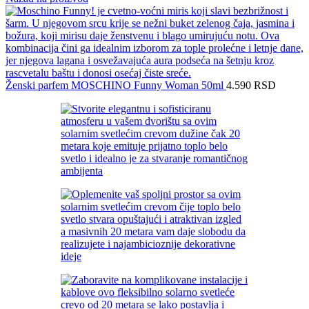
Ženski parfem MOSCHINO Funny Woman 50ml
4.590
RSD