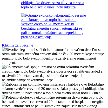
Kliknite za uvećanje