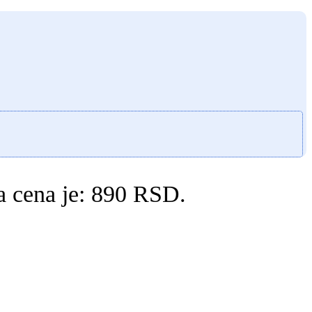
a cena je: 890 RSD.