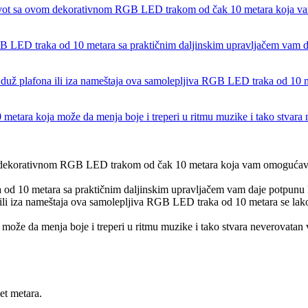
et metara.