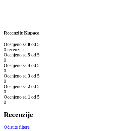
Recenzije Kupaca
Ocenjeno sa
0
od 5
0 recenzija
Ocenjeno sa
5
od 5
0
Ocenjeno sa
4
od 5
0
Ocenjeno sa
3
od 5
0
Ocenjeno sa
2
od 5
0
Ocenjeno sa
1
od 5
0
Recenzije
Očistite filtere