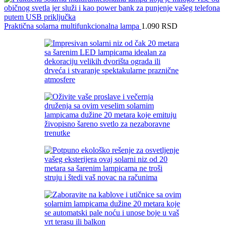
Praktična solarna multifunkcionalna lampa
1.090
RSD