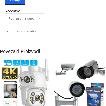
Recenzije
Još nema komentara.
Povezani Proizvodi