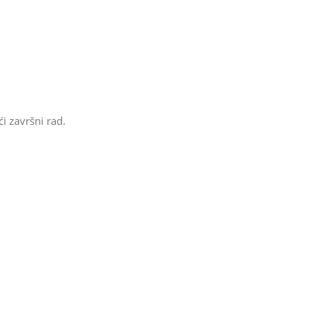
i završni rad.