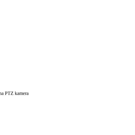
jna PTZ kamera