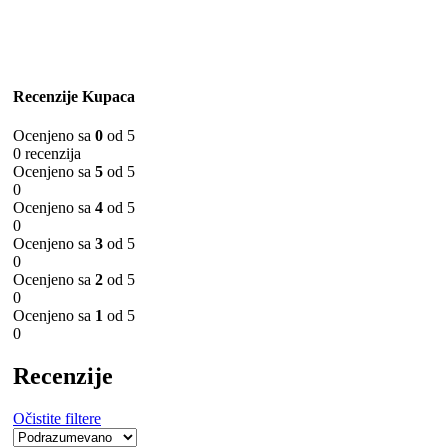
Recenzije Kupaca
Ocenjeno sa
0
od 5
0 recenzija
Ocenjeno sa
5
od 5
0
Ocenjeno sa
4
od 5
0
Ocenjeno sa
3
od 5
0
Ocenjeno sa
2
od 5
0
Ocenjeno sa
1
od 5
0
Recenzije
Očistite filtere