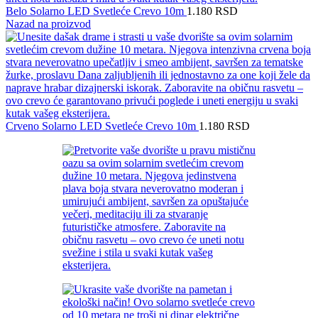
Belo Solarno LED Svetleće Crevo 10m
1.180
RSD
Nazad na proizvod
Crveno Solarno LED Svetleće Crevo 10m
1.180
RSD