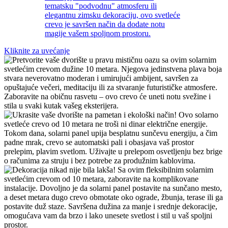
Kliknite za uvećanje