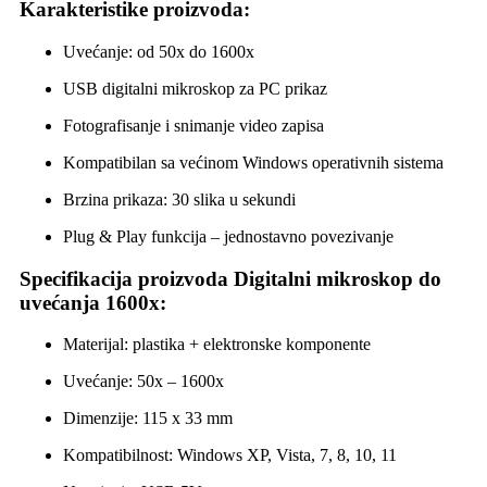
Karakteristike proizvoda:
Uvećanje: od 50x do 1600x
USB digitalni mikroskop za PC prikaz
Fotografisanje i snimanje video zapisa
Kompatibilan sa većinom Windows operativnih sistema
Brzina prikaza: 30 slika u sekundi
Plug & Play funkcija – jednostavno povezivanje
Specifikacija proizvoda Digitalni mikroskop do
uvećanja 1600x:
Materijal: plastika + elektronske komponente
Uvećanje: 50x – 1600x
Dimenzije: 115 x 33 mm
Kompatibilnost: Windows XP, Vista, 7, 8, 10, 11