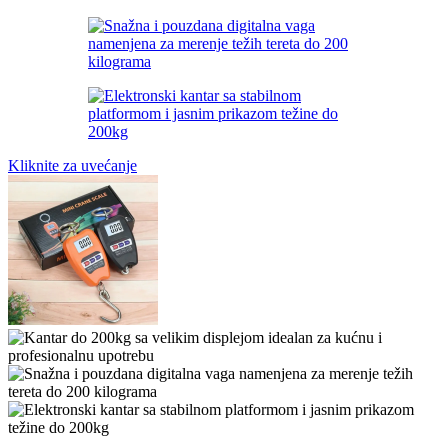
Kliknite za uvećanje