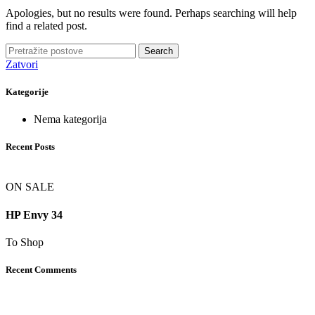
Apologies, but no results were found. Perhaps searching will help
find a related post.
Search
Zatvori
Kategorije
Nema kategorija
Recent Posts
ON SALE
HP Envy 34
To Shop
Recent Comments